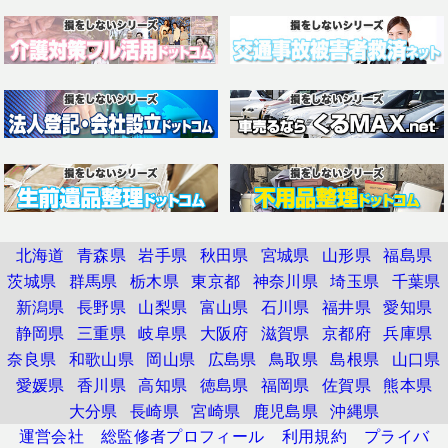
北海道
青森県
岩手県
秋田県
宮城県
山形県
福島県
茨城県
群馬県
栃木県
東京都
神奈川県
埼玉県
千葉県
新潟県
長野県
山梨県
富山県
石川県
福井県
愛知県
静岡県
三重県
岐阜県
大阪府
滋賀県
京都府
兵庫県
奈良県
和歌山県
岡山県
広島県
鳥取県
島根県
山口県
愛媛県
香川県
高知県
徳島県
福岡県
佐賀県
熊本県
大分県
長崎県
宮崎県
鹿児島県
沖縄県
運営会社
総監修者プロフィール
利用規約
プライバ