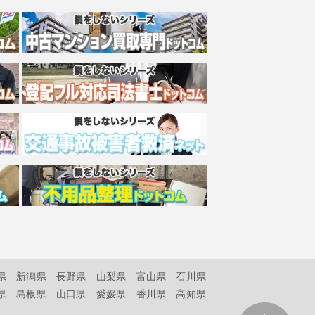
県
新潟県
長野県
山梨県
富山県
石川県
県
島根県
山口県
愛媛県
香川県
高知県