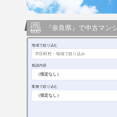
『奈良県』で中古マンシ
地域で絞り込む
相談内容
業種で絞り込む