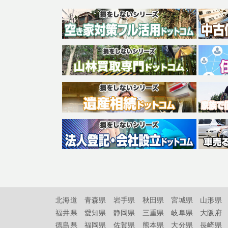
北海道
青森県
岩手県
秋田県
宮城県
山形県
福井県
愛知県
静岡県
三重県
岐阜県
大阪府
徳島県
福岡県
佐賀県
熊本県
大分県
長崎県