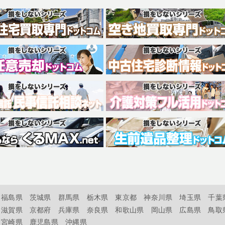
福島県
茨城県
群馬県
栃木県
東京都
神奈川県
埼玉県
千葉
滋賀県
京都府
兵庫県
奈良県
和歌山県
岡山県
広島県
鳥取
宮崎県
鹿児島県
沖縄県