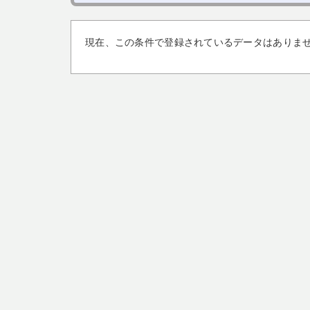
現在、この条件で登録されているデータはありま