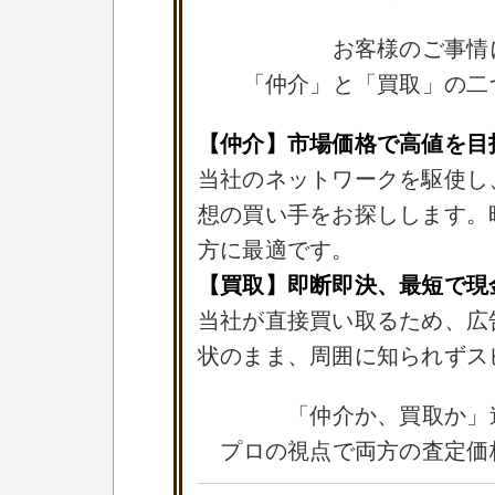
お客様のご事情
「仲介」と「買取」の二
【仲介】市場価格で高値を目
当社のネットワークを駆使し
想の買い手をお探しします。
方に最適です。
【買取】即断即決、最短で現
当社が直接買い取るため、広
状のまま、周囲に知られずス
「仲介か、買取か」
プロの視点で両方の査定価