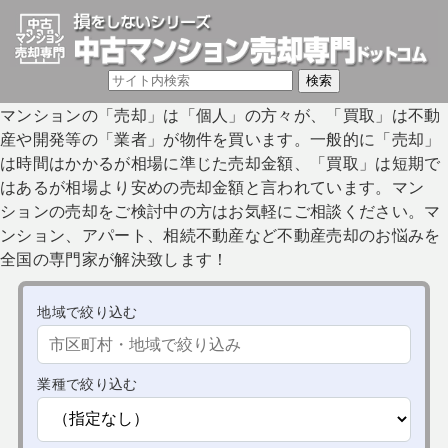
マンションの「売却」は「個人」の方々が、「買取」は不動
産や開発等の「業者」が物件を買います。一般的に「売却」
は時間はかかるが相場に準じた売却金額、「買取」は短期で
はあるが相場より安めの売却金額と言われています。マン
ションの売却をご検討中の方はお気軽にご相談ください。マ
ンション、アパート、相続不動産など不動産売却のお悩みを
全国の専門家が解決致します！
地域で絞り込む
業種で絞り込む