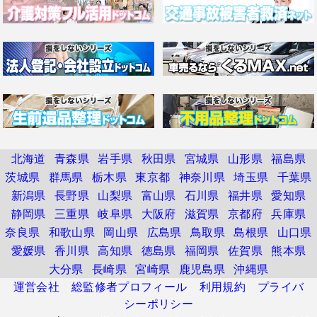
北海道
青森県
岩手県
秋田県
宮城県
山形県
福島県
茨城県
群馬県
栃木県
東京都
神奈川県
埼玉県
千葉県
新潟県
長野県
山梨県
富山県
石川県
福井県
愛知県
静岡県
三重県
岐阜県
大阪府
滋賀県
京都府
兵庫県
奈良県
和歌山県
岡山県
広島県
鳥取県
島根県
山口県
愛媛県
香川県
高知県
徳島県
福岡県
佐賀県
熊本県
大分県
長崎県
宮崎県
鹿児島県
沖縄県
運営会社
総監修者プロフィール
利用規約
プライバ
シーポリシー