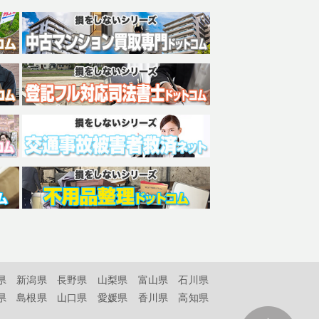
県
新潟県
長野県
山梨県
富山県
石川県
県
島根県
山口県
愛媛県
香川県
高知県