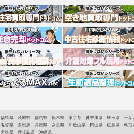
福島県
茨城県
群馬県
栃木県
東京都
神奈川県
埼玉県
千葉
滋賀県
京都府
兵庫県
奈良県
和歌山県
岡山県
広島県
鳥取
宮崎県
鹿児島県
沖縄県