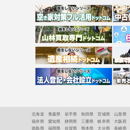
北海道
青森県
岩手県
秋田県
宮城県
山形県
福井県
愛知県
静岡県
三重県
岐阜県
大阪府
徳島県
福岡県
佐賀県
熊本県
大分県
長崎県