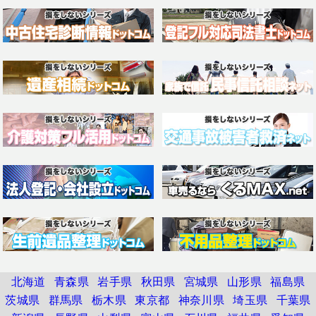
北海道
青森県
岩手県
秋田県
宮城県
山形県
福島県
茨城県
群馬県
栃木県
東京都
神奈川県
埼玉県
千葉県