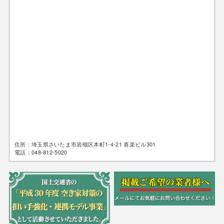
住所：埼玉県さいたま市岩槻区本町1-4-21 喜楽ビル301
電話：048-812-5020