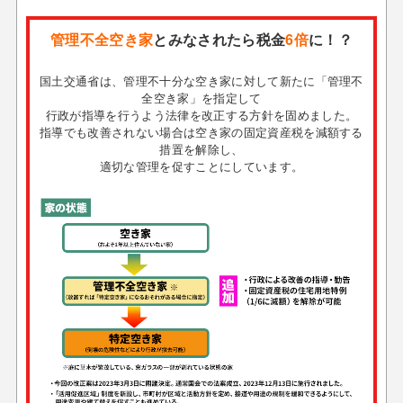
管理不全空き家
とみなされたら税金
6倍
に！？
国土交通省は、管理不十分な空き家に対して新たに「管理不
全空き家」を指定して
行政が指導を行うよう法律を改正する方針を固めました。
指導でも改善されない場合は空き家の固定資産税を減額する
措置を解除し、
適切な管理を促すことにしています。