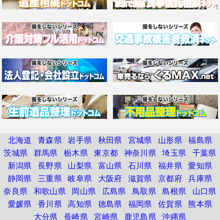
北海道
青森県
岩手県
秋田県
宮城県
山形県
福島県
茨城県
群馬県
栃木県
東京都
神奈川県
埼玉県
千葉県
新潟県
長野県
山梨県
富山県
石川県
福井県
愛知県
静岡県
三重県
岐阜県
大阪府
滋賀県
京都府
兵庫県
奈良県
和歌山県
岡山県
広島県
鳥取県
島根県
山口県
愛媛県
香川県
高知県
徳島県
福岡県
佐賀県
熊本県
大分県
長崎県
宮崎県
鹿児島県
沖縄県