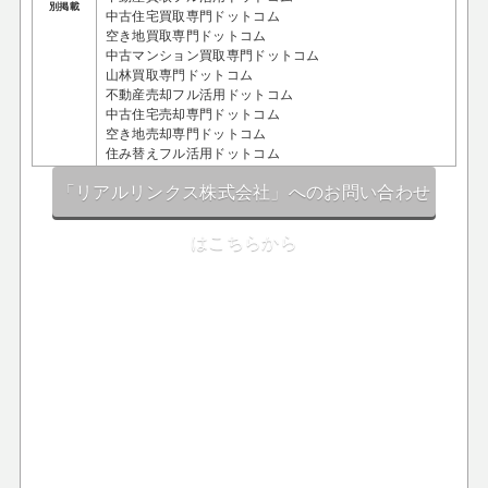
別掲載
中古住宅買取専門ドットコム
空き地買取専門ドットコム
中古マンション買取専門ドットコム
山林買取専門ドットコム
不動産売却フル活用ドットコム
中古住宅売却専門ドットコム
空き地売却専門ドットコム
住み替えフル活用ドットコム
「リアルリンクス株式会社」へのお問い合わせ
はこちらから