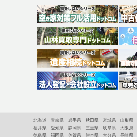
北海道
青森県
岩手県
秋田県
宮城県
山形県
福井県
愛知県
静岡県
三重県
岐阜県
大阪府
徳島県
福岡県
佐賀県
熊本県
大分県
長崎県