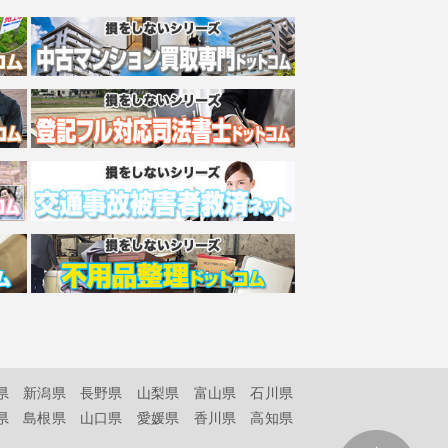
県
新潟県
長野県
山梨県
富山県
石川県
県
島根県
山口県
愛媛県
香川県
高知県