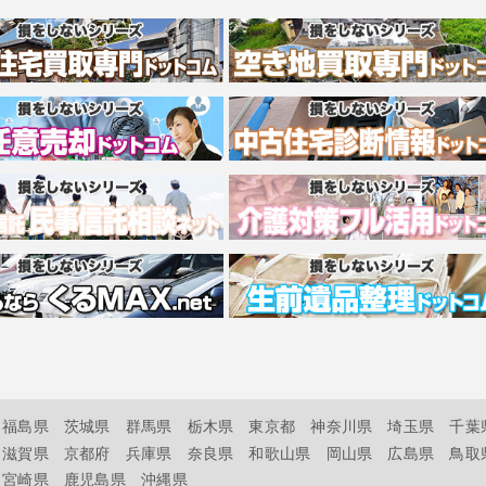
福島県
茨城県
群馬県
栃木県
東京都
神奈川県
埼玉県
千葉
滋賀県
京都府
兵庫県
奈良県
和歌山県
岡山県
広島県
鳥取
宮崎県
鹿児島県
沖縄県