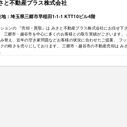
さと不動産プラス株式会社
地：埼玉県三郷市早稲田1-1-1 KTT10ビル4階
ションの 『売却・買取』は みさと不動産プラス株式会社にお任せ下
！ 三郷市・越谷市を中心に多くのお客様との取引実績がございます。 
住み替え、近年の空き家問題などお客様の状況に合わせたご提案、 フ
クの軽さを売りにしております。 三郷市・越谷市の不動産売却は み
.