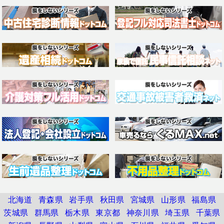
北海道
青森県
岩手県
秋田県
宮城県
山形県
福島県
茨城県
群馬県
栃木県
東京都
神奈川県
埼玉県
千葉県