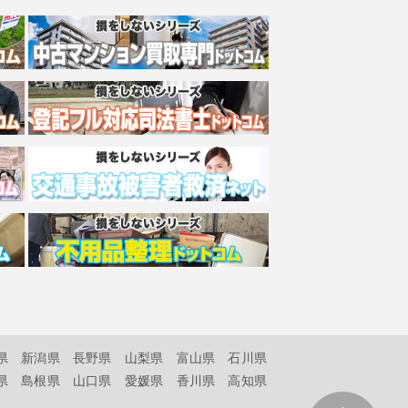
県
新潟県
長野県
山梨県
富山県
石川県
県
島根県
山口県
愛媛県
香川県
高知県