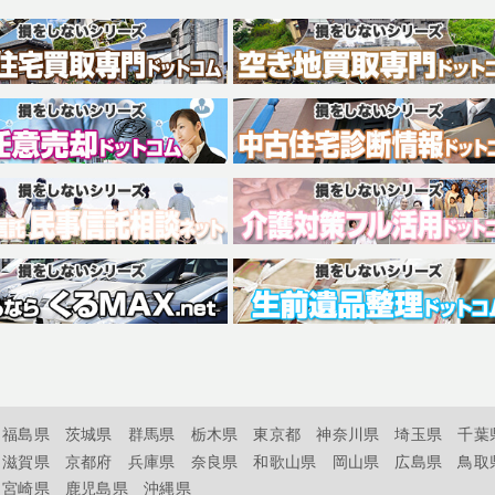
福島県
茨城県
群馬県
栃木県
東京都
神奈川県
埼玉県
千葉
滋賀県
京都府
兵庫県
奈良県
和歌山県
岡山県
広島県
鳥取
宮崎県
鹿児島県
沖縄県