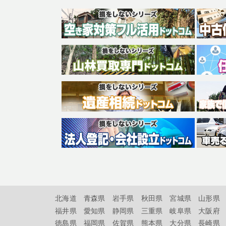
北海道
青森県
岩手県
秋田県
宮城県
山形県
福井県
愛知県
静岡県
三重県
岐阜県
大阪府
徳島県
福岡県
佐賀県
熊本県
大分県
長崎県