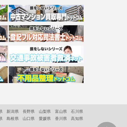
県
新潟県
長野県
山梨県
富山県
石川県
県
島根県
山口県
愛媛県
香川県
高知県