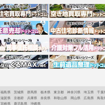
福島県
茨城県
群馬県
栃木県
東京都
神奈川県
埼玉県
千葉
滋賀県
京都府
兵庫県
奈良県
和歌山県
岡山県
広島県
鳥取
宮崎県
鹿児島県
沖縄県