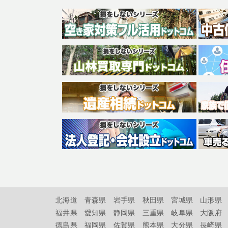
北海道
青森県
岩手県
秋田県
宮城県
山形県
福井県
愛知県
静岡県
三重県
岐阜県
大阪府
徳島県
福岡県
佐賀県
熊本県
大分県
長崎県