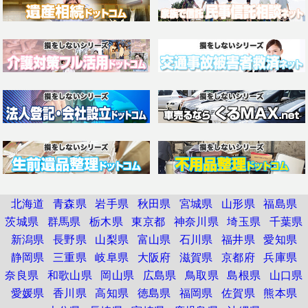
北海道
青森県
岩手県
秋田県
宮城県
山形県
福島県
茨城県
群馬県
栃木県
東京都
神奈川県
埼玉県
千葉県
新潟県
長野県
山梨県
富山県
石川県
福井県
愛知県
静岡県
三重県
岐阜県
大阪府
滋賀県
京都府
兵庫県
奈良県
和歌山県
岡山県
広島県
鳥取県
島根県
山口県
愛媛県
香川県
高知県
徳島県
福岡県
佐賀県
熊本県