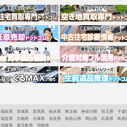
福島県
茨城県
群馬県
栃木県
東京都
神奈川県
埼玉県
千葉
滋賀県
京都府
兵庫県
奈良県
和歌山県
岡山県
広島県
鳥取
宮崎県
鹿児島県
沖縄県