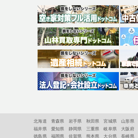
北海道
青森県
岩手県
秋田県
宮城県
山形県
福井県
愛知県
静岡県
三重県
岐阜県
大阪府
徳島県
福岡県
佐賀県
熊本県
大分県
長崎県