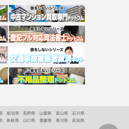
県
新潟県
長野県
山梨県
富山県
石川県
県
島根県
山口県
愛媛県
香川県
高知県