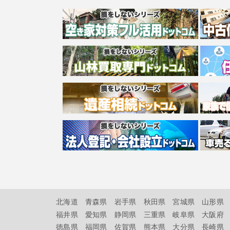
北海道
青森県
岩手県
秋田県
宮城県
山形県
福井県
愛知県
静岡県
三重県
岐阜県
大阪府
徳島県
福岡県
佐賀県
熊本県
大分県
長崎県