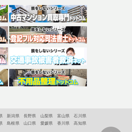
県
新潟県
長野県
山梨県
富山県
石川県
県
島根県
山口県
愛媛県
香川県
高知県