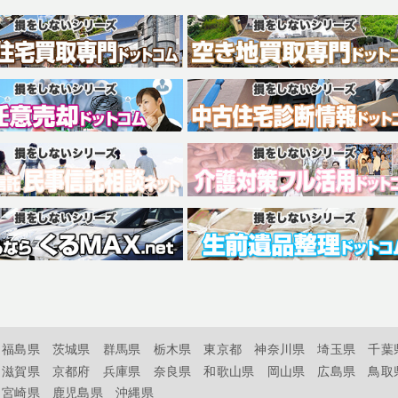
福島県
茨城県
群馬県
栃木県
東京都
神奈川県
埼玉県
千葉
滋賀県
京都府
兵庫県
奈良県
和歌山県
岡山県
広島県
鳥取
宮崎県
鹿児島県
沖縄県