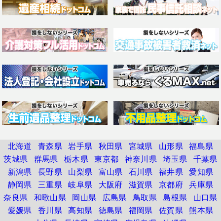
北海道
青森県
岩手県
秋田県
宮城県
山形県
福島県
茨城県
群馬県
栃木県
東京都
神奈川県
埼玉県
千葉県
新潟県
長野県
山梨県
富山県
石川県
福井県
愛知県
静岡県
三重県
岐阜県
大阪府
滋賀県
京都府
兵庫県
奈良県
和歌山県
岡山県
広島県
鳥取県
島根県
山口県
愛媛県
香川県
高知県
徳島県
福岡県
佐賀県
熊本県