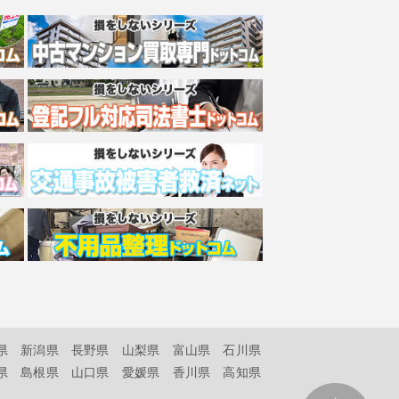
県
新潟県
長野県
山梨県
富山県
石川県
県
島根県
山口県
愛媛県
香川県
高知県