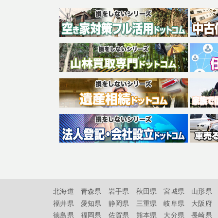
北海道
青森県
岩手県
秋田県
宮城県
山形県
福井県
愛知県
静岡県
三重県
岐阜県
大阪府
徳島県
福岡県
佐賀県
熊本県
大分県
長崎県