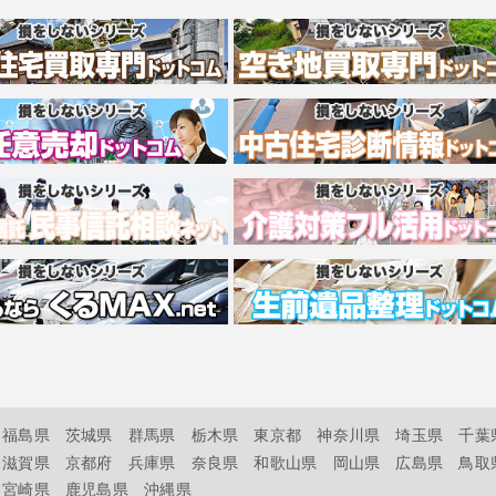
福島県
茨城県
群馬県
栃木県
東京都
神奈川県
埼玉県
千葉
滋賀県
京都府
兵庫県
奈良県
和歌山県
岡山県
広島県
鳥取
宮崎県
鹿児島県
沖縄県