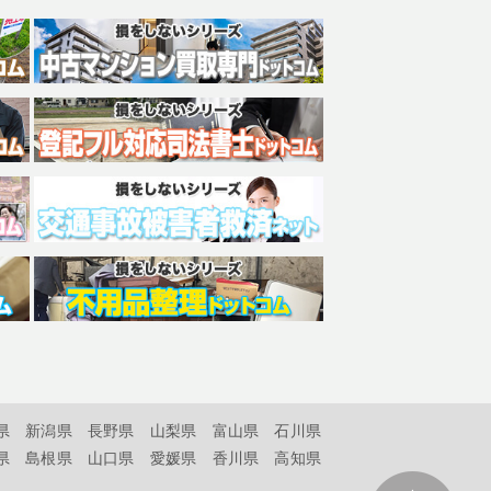
県
新潟県
長野県
山梨県
富山県
石川県
県
島根県
山口県
愛媛県
香川県
高知県