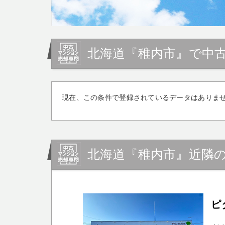
北海道『稚内市』で中
現在、この条件で登録されているデータはありま
北海道『稚内市』近隣
ピ