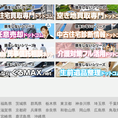
福島県
茨城県
群馬県
栃木県
東京都
神奈川県
埼玉県
千葉
滋賀県
京都府
兵庫県
奈良県
和歌山県
岡山県
広島県
鳥取
宮崎県
鹿児島県
沖縄県