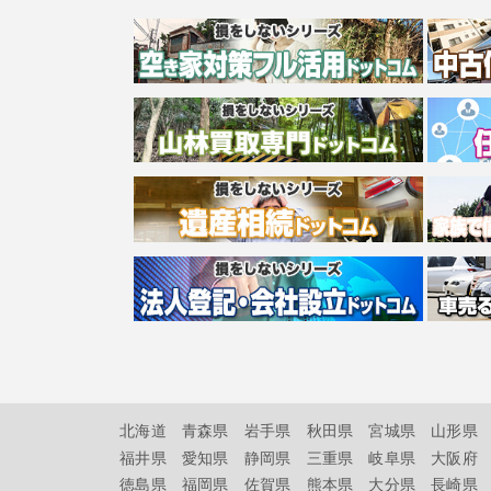
北海道
青森県
岩手県
秋田県
宮城県
山形県
福井県
愛知県
静岡県
三重県
岐阜県
大阪府
徳島県
福岡県
佐賀県
熊本県
大分県
長崎県