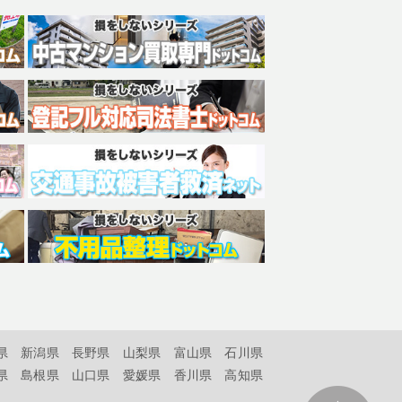
県
新潟県
長野県
山梨県
富山県
石川県
県
島根県
山口県
愛媛県
香川県
高知県