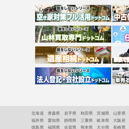
北海道
青森県
岩手県
秋田県
宮城県
山形県
福井県
愛知県
静岡県
三重県
岐阜県
大阪府
徳島県
福岡県
佐賀県
熊本県
大分県
長崎県