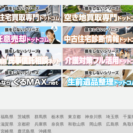
福島県
茨城県
群馬県
栃木県
東京都
神奈川県
埼玉県
千葉
滋賀県
京都府
兵庫県
奈良県
和歌山県
岡山県
広島県
鳥取
宮崎県
鹿児島県
沖縄県