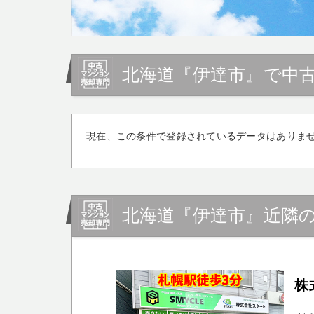
北海道『伊達市』で中
現在、この条件で登録されているデータはありま
北海道『伊達市』近隣
株