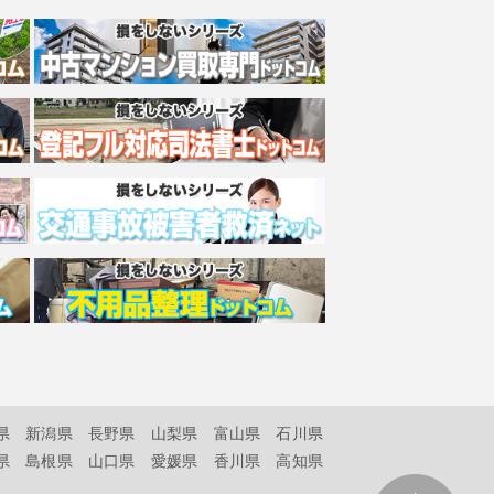
県
新潟県
長野県
山梨県
富山県
石川県
県
島根県
山口県
愛媛県
香川県
高知県