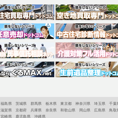
福島県
茨城県
群馬県
栃木県
東京都
神奈川県
埼玉県
千葉
滋賀県
京都府
兵庫県
奈良県
和歌山県
岡山県
広島県
鳥取
宮崎県
鹿児島県
沖縄県