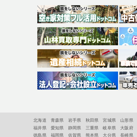
北海道
青森県
岩手県
秋田県
宮城県
山形県
福井県
愛知県
静岡県
三重県
岐阜県
大阪府
徳島県
福岡県
佐賀県
熊本県
大分県
長崎県