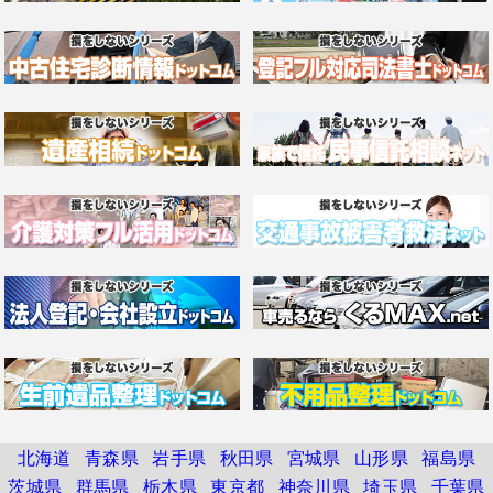
北海道
青森県
岩手県
秋田県
宮城県
山形県
福島県
茨城県
群馬県
栃木県
東京都
神奈川県
埼玉県
千葉県