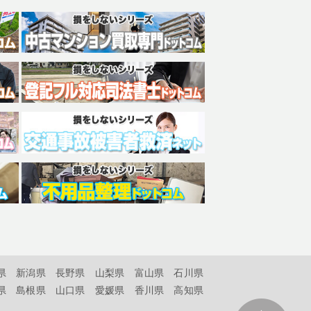
県
新潟県
長野県
山梨県
富山県
石川県
県
島根県
山口県
愛媛県
香川県
高知県