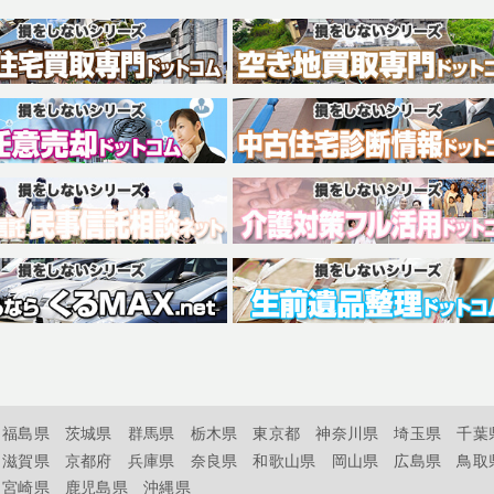
福島県
茨城県
群馬県
栃木県
東京都
神奈川県
埼玉県
千葉
滋賀県
京都府
兵庫県
奈良県
和歌山県
岡山県
広島県
鳥取
宮崎県
鹿児島県
沖縄県