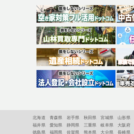
北海道
青森県
岩手県
秋田県
宮城県
山形県
福井県
愛知県
静岡県
三重県
岐阜県
大阪府
徳島県
福岡県
佐賀県
熊本県
大分県
長崎県