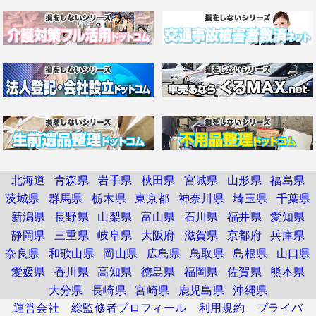
北海道
青森県
岩手県
秋田県
宮城県
山形県
福島県
茨城県
群馬県
栃木県
東京都
神奈川県
埼玉県
千葉県
新潟県
長野県
山梨県
富山県
石川県
福井県
愛知県
静岡県
三重県
岐阜県
大阪府
滋賀県
京都府
兵庫県
奈良県
和歌山県
岡山県
広島県
鳥取県
島根県
山口県
愛媛県
香川県
高知県
徳島県
福岡県
佐賀県
熊本県
大分県
長崎県
宮崎県
鹿児島県
沖縄県
運営会社
総監修者プロフィール
利用規約
プライバ