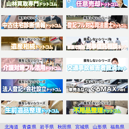
北海道
青森県
岩手県
秋田県
宮城県
山形県
福島県