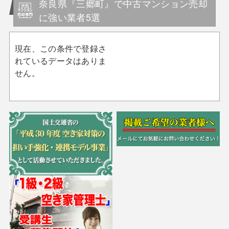
奈良県『三郷町』で中古マンション売却
に強い業者5選
現在、この条件で登録さ
れているデータはありま
せん。