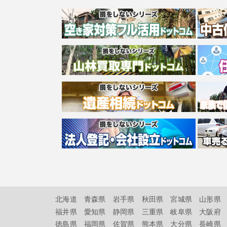
北海道
青森県
岩手県
秋田県
宮城県
山形県
福井県
愛知県
静岡県
三重県
岐阜県
大阪府
徳島県
福岡県
佐賀県
熊本県
大分県
長崎県