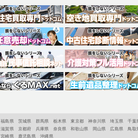
福島県
茨城県
群馬県
栃木県
東京都
神奈川県
埼玉県
千葉
滋賀県
京都府
兵庫県
奈良県
和歌山県
岡山県
広島県
鳥取
宮崎県
鹿児島県
沖縄県