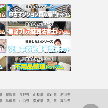
県
新潟県
長野県
山梨県
富山県
石川県
県
島根県
山口県
愛媛県
香川県
高知県