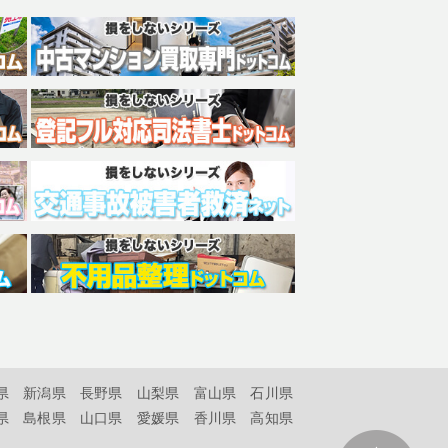
県
新潟県
長野県
山梨県
富山県
石川県
県
島根県
山口県
愛媛県
香川県
高知県