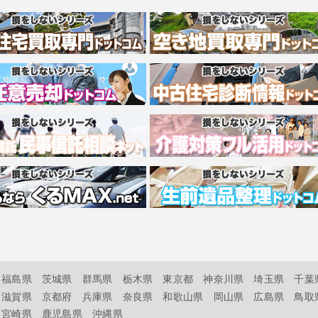
福島県
茨城県
群馬県
栃木県
東京都
神奈川県
埼玉県
千葉
滋賀県
京都府
兵庫県
奈良県
和歌山県
岡山県
広島県
鳥取
宮崎県
鹿児島県
沖縄県