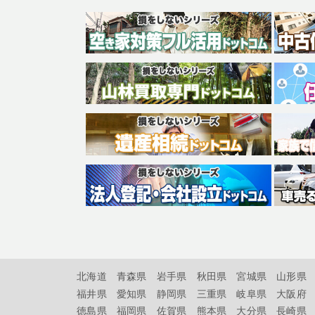
北海道
青森県
岩手県
秋田県
宮城県
山形県
福井県
愛知県
静岡県
三重県
岐阜県
大阪府
徳島県
福岡県
佐賀県
熊本県
大分県
長崎県