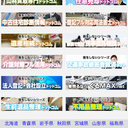
北海道
青森県
岩手県
秋田県
宮城県
山形県
福島県