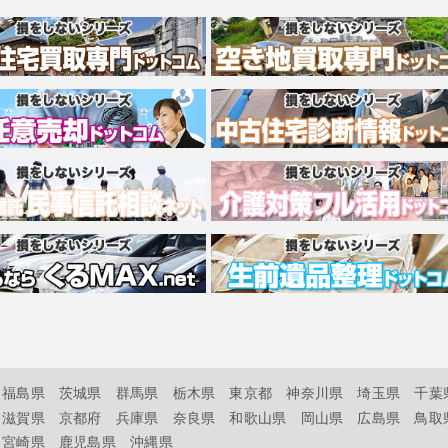
福島県
茨城県
群馬県
栃木県
東京都
神奈川県
埼玉県
千葉
滋賀県
京都府
兵庫県
奈良県
和歌山県
岡山県
広島県
鳥取
宮崎県
鹿児島県
沖縄県