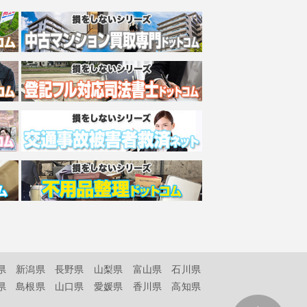
県
新潟県
長野県
山梨県
富山県
石川県
県
島根県
山口県
愛媛県
香川県
高知県