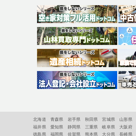
北海道
青森県
岩手県
秋田県
宮城県
山形県
福井県
愛知県
静岡県
三重県
岐阜県
大阪府
徳島県
福岡県
佐賀県
熊本県
大分県
長崎県