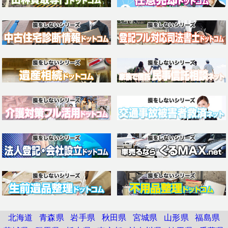
北海道
青森県
岩手県
秋田県
宮城県
山形県
福島県