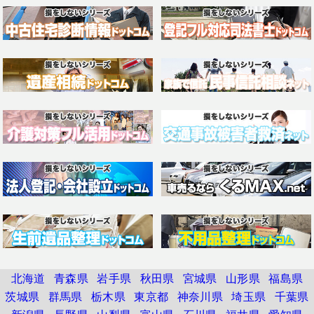
北海道
青森県
岩手県
秋田県
宮城県
山形県
福島県
茨城県
群馬県
栃木県
東京都
神奈川県
埼玉県
千葉県