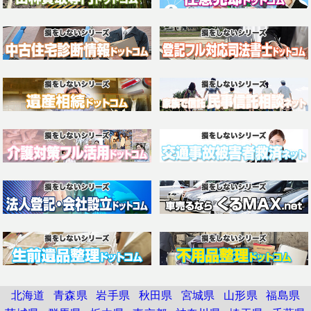
北海道
青森県
岩手県
秋田県
宮城県
山形県
福島県