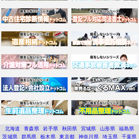
北海道
青森県
岩手県
秋田県
宮城県
山形県
福島県
茨城県
群馬県
栃木県
東京都
神奈川県
埼玉県
千葉県