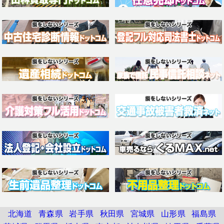
北海道
青森県
岩手県
秋田県
宮城県
山形県
福島県