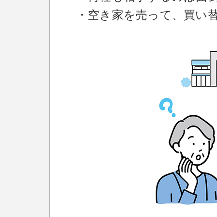
・空き家を売って、買い