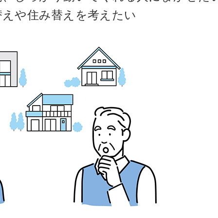
替えや住み替えを考えたい