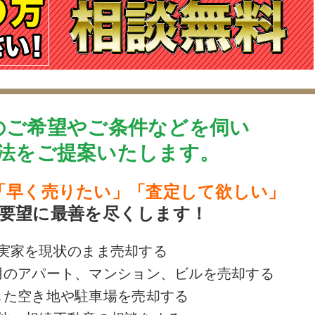
のご希望やご条件などを伺い
法をご提案いたします。
「早く売りたい」「査定して欲しい」
要望に最善を尽くします！
実家を現状のまま売却する
用のアパート、マンション、ビルを売却する
した空き地や駐車場を売却する