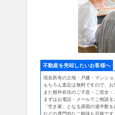
不動産を売却したいお客様へ
現在所有の土地・戸建・マンショ
もちろん査定は無料ですので、お
また都外在住のご子息・ご息女・
まずはお電話・メールでご相談を
「空き家」となる原因の過半数を
などの専門的なご相談も可能です