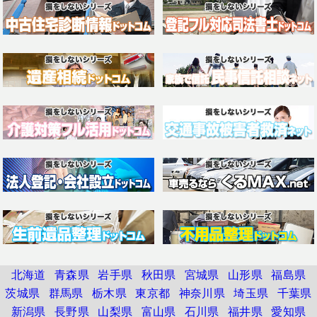
北海道
青森県
岩手県
秋田県
宮城県
山形県
福島県
茨城県
群馬県
栃木県
東京都
神奈川県
埼玉県
千葉県
新潟県
長野県
山梨県
富山県
石川県
福井県
愛知県