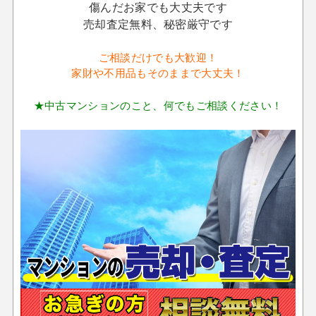
傷んだお家でも大丈夫です
売却査定無料、秘密厳守です
ご相談だけでも大歓迎！
家財や不用品もそのままで大丈夫！
★中古マンションのこと、何でもご相談ください！