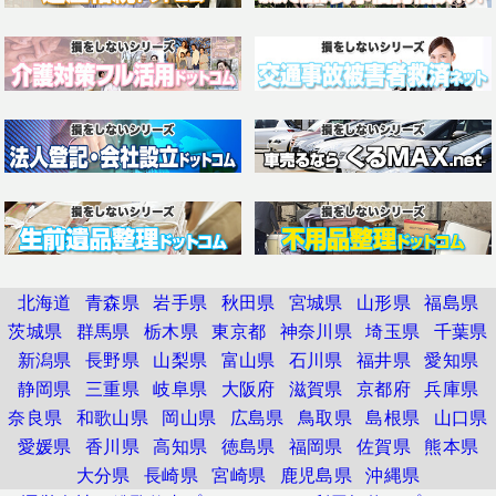
北海道
青森県
岩手県
秋田県
宮城県
山形県
福島県
茨城県
群馬県
栃木県
東京都
神奈川県
埼玉県
千葉県
新潟県
長野県
山梨県
富山県
石川県
福井県
愛知県
静岡県
三重県
岐阜県
大阪府
滋賀県
京都府
兵庫県
奈良県
和歌山県
岡山県
広島県
鳥取県
島根県
山口県
愛媛県
香川県
高知県
徳島県
福岡県
佐賀県
熊本県
大分県
長崎県
宮崎県
鹿児島県
沖縄県