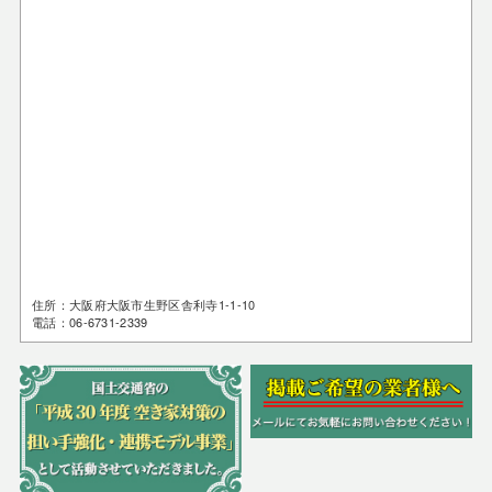
住所：大阪府大阪市生野区舎利寺1-1-10
電話：06-6731-2339