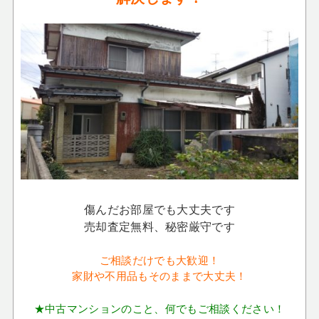
傷んだお部屋でも大丈夫です
売却査定無料、秘密厳守です
ご相談だけでも大歓迎！
家財や不用品もそのままで大丈夫！
★中古マンションのこと、何でもご相談ください！