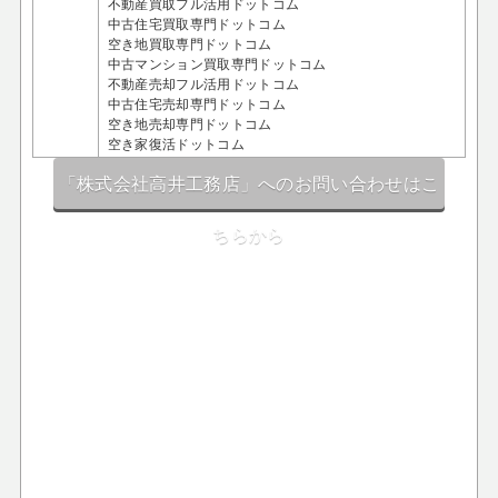
不動産買取フル活用ドットコム
中古住宅買取専門ドットコム
空き地買取専門ドットコム
中古マンション買取専門ドットコム
不動産売却フル活用ドットコム
中古住宅売却専門ドットコム
空き地売却専門ドットコム
空き家復活ドットコム
「株式会社高井工務店」へのお問い合わせはこ
ちらから