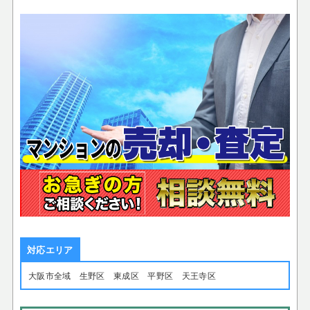
対応エリア
大阪市全域 生野区 東成区 平野区 天王寺区