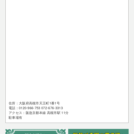
住所：大阪府高槻市天王町1番1号
電話：0120-966-753 072-676-3313
アクセス：阪急京都本線 高槻市駅 11分
駐車場有