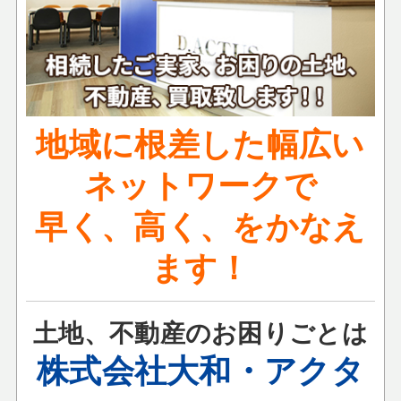
地域に根差した幅広い
ネットワークで
早く、高く、をかなえ
ます！
土地、不動産のお困りごとは
株式会社大和・アクタ