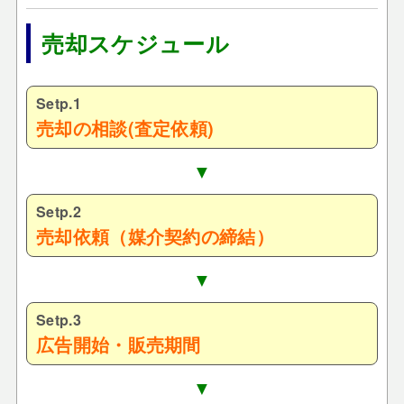
売却スケジュール
Setp.1
売却の相談(査定依頼)
▼
Setp.2
売却依頼（媒介契約の締結）
▼
Setp.3
広告開始・販売期間
▼