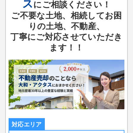
ス
にご相談ください！
ご不要な土地、相続してお困
りの土地、不動産、
丁寧にご対応させていただき
ます！！
対応エリア