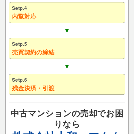
Setp.4
内覧対応
▼
Setp.5
売買契約の締結
▼
Setp.6
残金決済・引渡
中古マンションの売却でお困
りなら