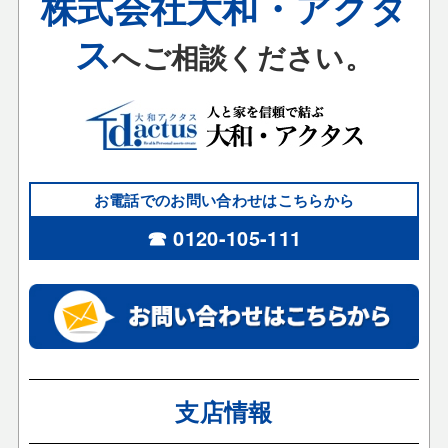
株式会社大和・アクタ
ス
へご相談ください。
お電話でのお問い合わせはこちらから
☎ 0120-105-111
支店情報