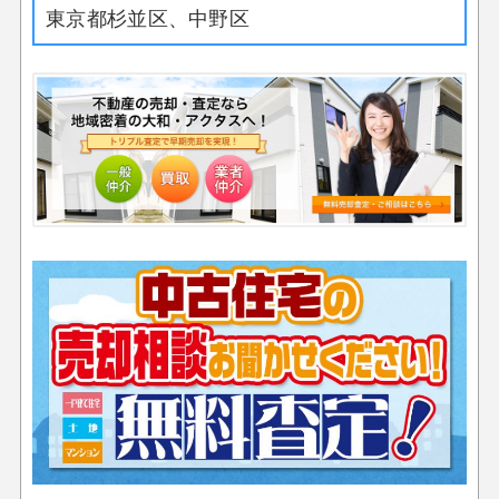
東京都杉並区、中野区