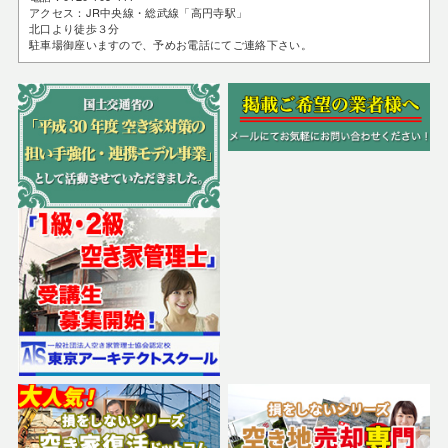
アクセス：JR中央線・総武線「高円寺駅」
北口より徒歩３分
駐車場御座いますので、予めお電話にてご連絡下さい。