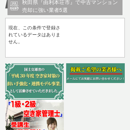
秋田県『由利本荘市』で中古マンション
売却に強い業者5選
現在、この条件で登録さ
れているデータはありま
せん。